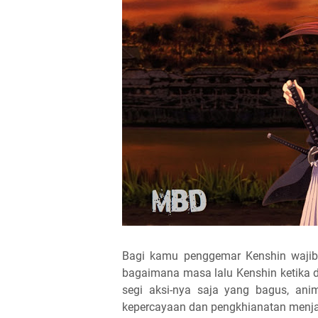
Bagi kamu penggemar Kenshin wajib 
bagaimana masa lalu Kenshin ketika d
segi aksi-nya saja yang bagus, ani
kepercayaan dan pengkhianatan menjadi