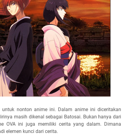
untuk nonton anime ini. Dalam anime ini diceritakan
irinya masih dikenal sebagai Batosai. Bukan hanya dari
me OVA ini juga memiliki cerita yang dalam. Dimana
 elemen kunci dari cerita.