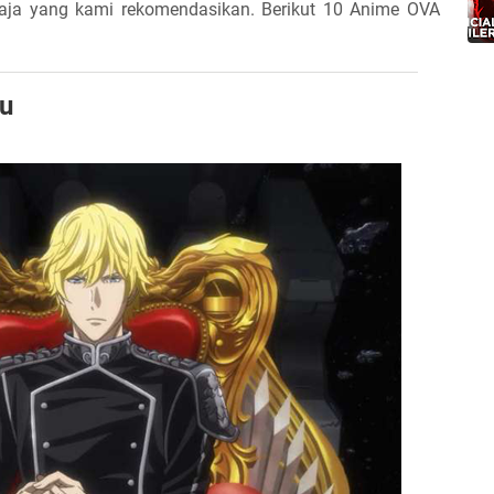
saja yang kami rekomendasikan. Berikut 10 Anime OVA
su