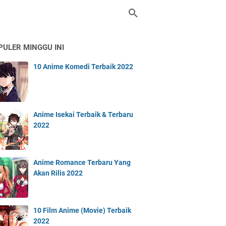
PULER MINGGU INI
10 Anime Komedi Terbaik 2022
Anime Isekai Terbaik & Terbaru
2022
Anime Romance Terbaru Yang
Akan Rilis 2022
10 Film Anime (Movie) Terbaik
2022